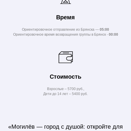
Время
Ориентировочное отправление из Брянска —
05:00
Ориентировочное время возвращения группы в Брянск -
00:00
Стоимость
Взрослые – 5700 руб.,
Дети до 14 лет – 5400 руб.
«Могилёв — город с душой: откройте для