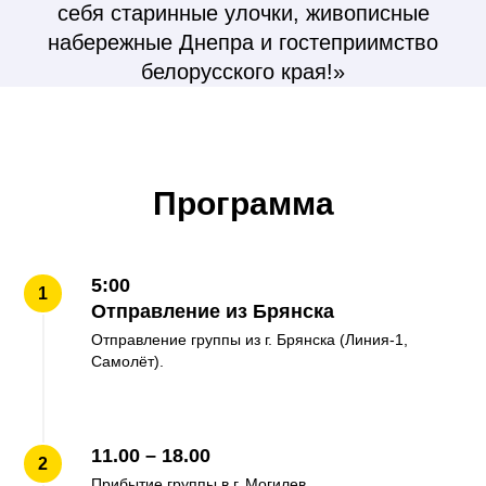
себя старинные улочки, живописные
набережные Днепра и гостеприимство
белорусского края!»
Программа
5:00
Отправление из Брянска
Отправление группы из г. Брянска (Линия-1,
Самолёт).
11.00 – 18.00
Прибытие группы в г. Могилев.