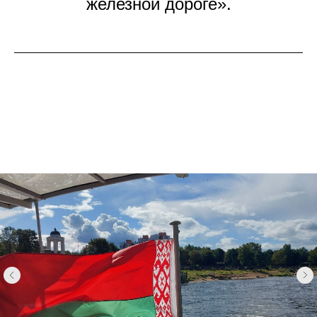
железной дороге».