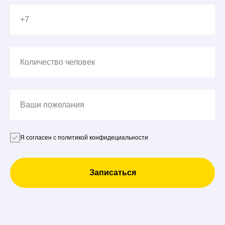
+7
Количество человек
Ваши пожелания
Я согласен с политикой конфидециальности
Записаться