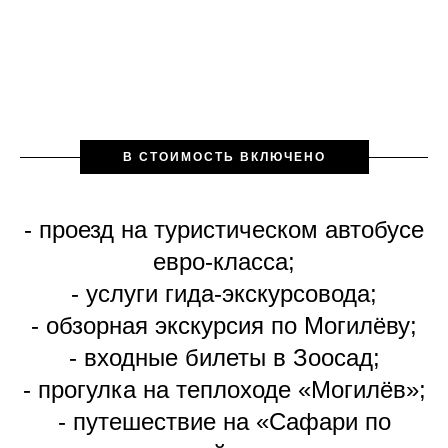
В СТОИМОСТЬ ВКЛЮЧЕНО
- проезд на туристическом автобусе
евро-класса;
- услуги гида-экскурсовода;
- обзорная экскурсия по Могилёву;
- входные билеты в Зоосад;
- прогулка на теплоходе «Могилёв»;
- путешествие на «Сафари по