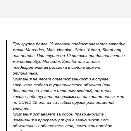
При группе более 19 человек предоставляется автобус
марки Mercedes, Man, Neoplan, Setra, Yutong, ShenLong
или аналог. При группе до 19 человек предоставляется
микроавтобус Mercedes Sprinter или аналог,
предварительная рассадка в салоне может
отличаться.
Компания не несет ответственности в случае
закрытия любого туристического объекта (как
бесплатного, так и с платным входом), отмены
какого-либо пункта программы из-за карантинных мер
по COVID-19 или из-за любых других распоряжений
властей.
Компания оставляет за собой право вносить
изменения в программу тура в зависимости от
объективных обстоятельств, изменять порядок