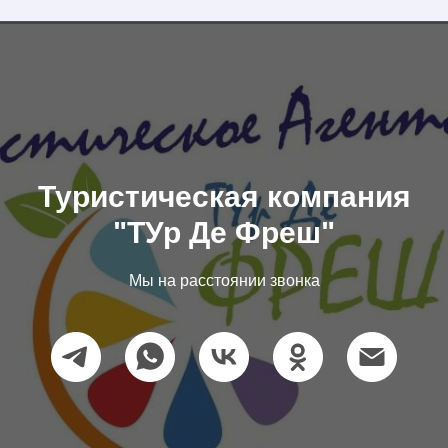
Туристическая компания
"ТУр Де Фреш"
Мы на расстоянии звонка