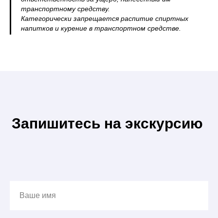
транспортному средству.
Категорически запрещается распитие спиртных
напитков и курение в транспортном средстве.
Запишитесь на экскурсию
Ваше имя