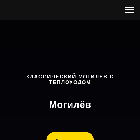
КЛАССИЧЕСКИЙ МОГИЛЁВ С
ТЕПЛОХОДОМ
Могилёв