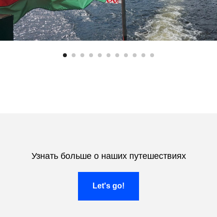
Узнать больше о наших путешествиях
Let's go!