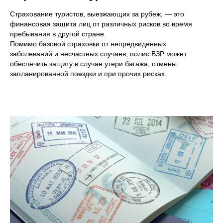
Страхование туристов, выезжающих за рубеж, — это
финансовая защита лиц от различных рисков во время
пребывания в другой стране.
Помимо базовой страховки от непредвиденных
заболеваний и несчастных случаев, полис ВЗР может
обеспечить защиту в случае утери багажа, отмены
запланированной поездки и при прочих рисках.