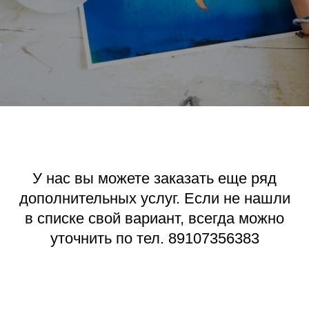
У нас вы можете заказать еще ряд
дополнительных услуг. Если не нашли
в списке свой вариант, всегда можно
уточнить по тел. 89107356383