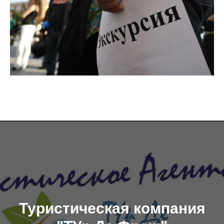
Туристическая компания