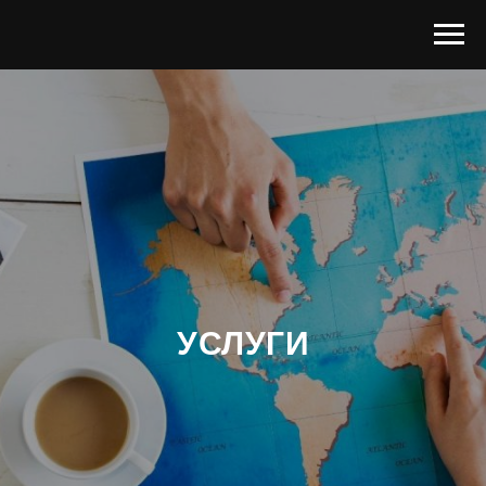
УСЛУГИ