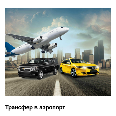
Трансфер в аэропорт