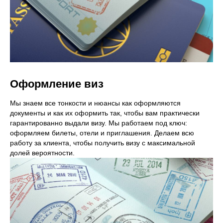
Оформление виз
Мы знаем все тонкости и нюансы как оформляются
документы и как их оформить так, чтобы вам практически
гарантированно выдали визу. Мы работаем под ключ:
оформляем билеты, отели и приглашения. Делаем всю
работу за клиента, чтобы получить визу с максимальной
долей вероятности.