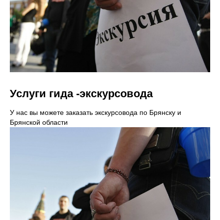
Услуги гида -экскурсовода
У нас вы можете заказать экскурсовода по Брянску и
Брянской области