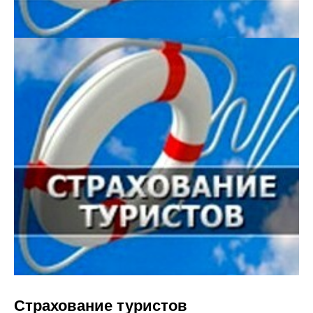
Страхование туристов