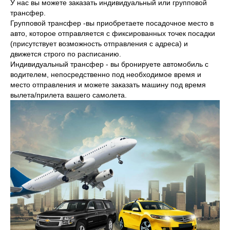
У нас вы можете заказать индивидуальный или групповой
трансфер.
Групповой трансфер -вы приобретаете посадочное место в
авто, которое отправляется с фиксированных точек посадки
(присутствует возможность отправления с адреса) и
движется строго по расписанию.
Индивидуальный трансфер - вы бронируете автомобиль с
водителем, непосредственно под необходимое время и
место отправления и можете заказать машину под время
вылета/прилета вашего самолета.