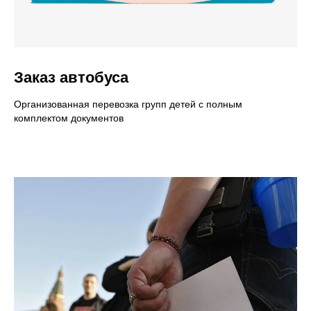
Заказ автобуса
Организованная перевозка групп детей с полным
комплектом документов